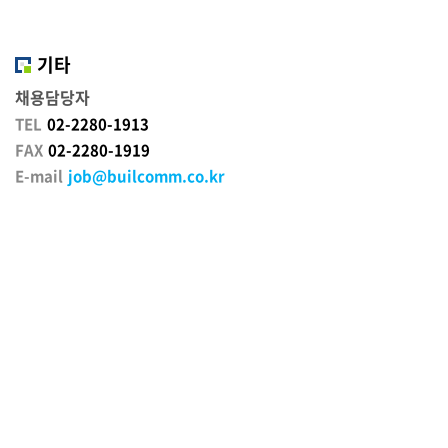
기타
채용담당자
TEL
02-2280-1913
FAX
02-2280-1919
E-mail
job@builcomm.co.kr