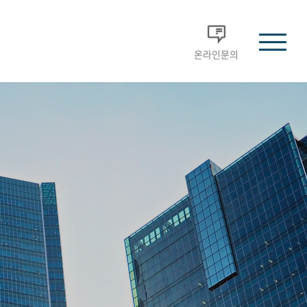
온라인문의