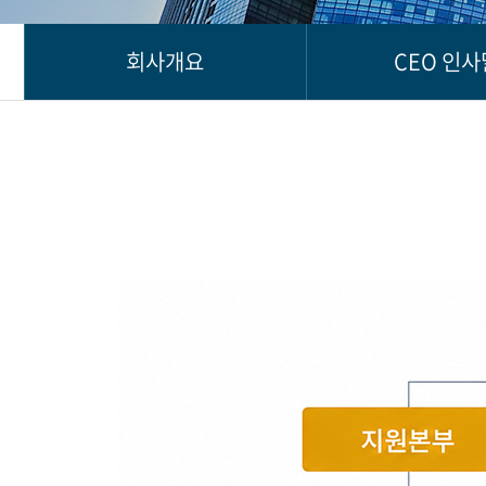
회사개요
CEO 인사