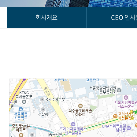
회사개요
CEO 인사