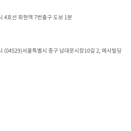
 4호선 회현역 7번출구 도보 1분
 (04529)서울특별시 중구 남대문시장10길 2, 메사빌딩