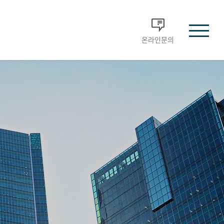
온라인문의