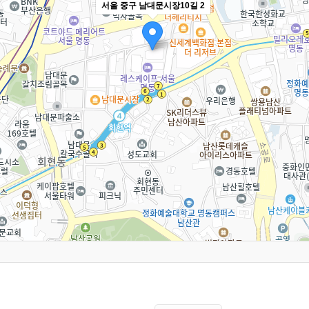
서울 중구 남대문시장10길 2